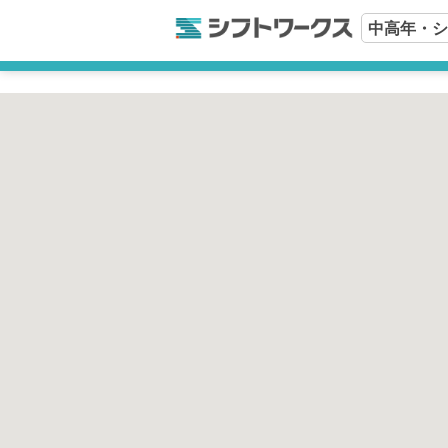
中高年・シ