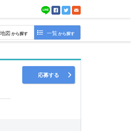
地図
一覧
から探す
から探す
応募する