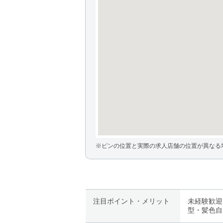
※ピンの位置と実際の求人店舗の位置が異なる
注目ポイント・メリット
未経験歓迎
型・髪色自