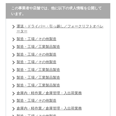
この事業者や店舗では、他に以下の求人情報を公開して
います。
運送・ドライバー・引っ越し／フォークリフトオペレ
ーター
製造・工場／その他製造
製造・工場／工業製品製造
製造・工場／その他製造
製造・工場／その他製造
製造・工場／工業製品製造
製造・工場／工業製品製造
製造・工場／工業製品製造
倉庫内・軽作業／倉庫管理・入出荷業務
製造・工場／その他製造
倉庫内・軽作業／倉庫管理・入出荷業務