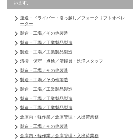
います。
運送・ドライバー・引っ越し／フォークリフトオペレ
ーター
製造・工場／その他製造
製造・工場／工業製品製造
製造・工場／工業製品製造
清掃・保守・点検／清掃員・洗浄スタッフ
製造・工場／その他製造
製造・工場／その他製造
製造・工場／工業製品製造
製造・工場／工業製品製造
製造・工場／工業製品製造
倉庫内・軽作業／倉庫管理・入出荷業務
製造・工場／その他製造
倉庫内・軽作業／倉庫管理・入出荷業務